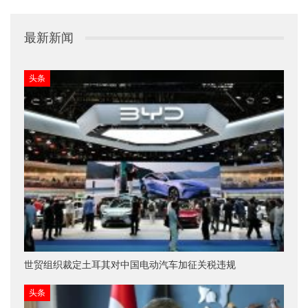
最新新闻
头条
世贸组织裁定土耳其对中国电动汽车加征关税违规
头条