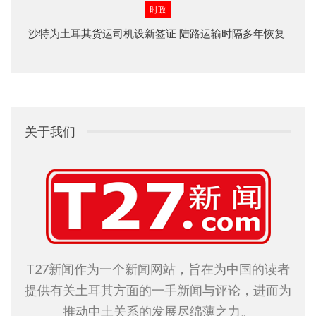
时政
沙特为土耳其货运司机设新签证 陆路运输时隔多年恢复
关于我们
T27新闻作为一个新闻网站，旨在为中国的读者
提供有关土耳其方面的一手新闻与评论，进而为
推动中土关系的发展尽绵薄之力。