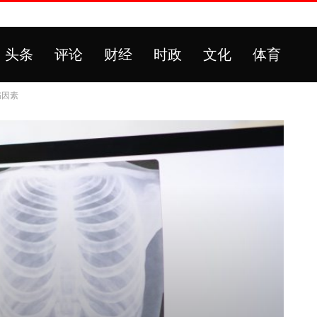
头条
评论
财经
时政
文化
体育
病因素