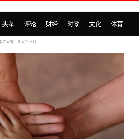
头条
评论
财经
时政
文化
体育
万家庭申请儿童支助计划