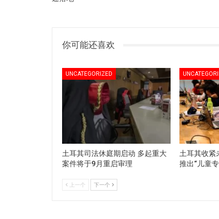
你可能还喜欢
UNCATEGORIZED
UNCATEGORI
土耳其司法休庭期启动 多起重大
土耳其收紧
案件将于9月重启审理
推出“儿童专
上一个
下一个