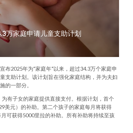
4.3万家庭申请儿童支助计划
2025年为“家庭年”以来，超过34.3万个家庭申
童支助计划。该计划旨在强化家庭结构，并为夫妇
施的一部分。
动，为有子女的家庭提供直接支付。根据计划，首个
129美元）的补助。第二个孩子的家庭每月将获得
每月可获得5000里拉的补助。所有补助将持续至孩