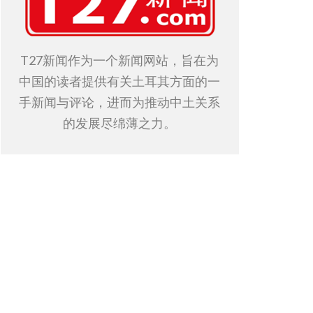
T27新闻作为一个新闻网站，旨在为
中国的读者提供有关土耳其方面的一
手新闻与评论，进而为推动中土关系
的发展尽绵薄之力。