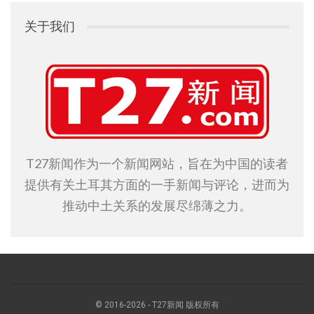
关于我们
T27新闻作为一个新闻网站，旨在为中国的读者
提供有关土耳其方面的一手新闻与评论，进而为
推动中土关系的发展尽绵薄之力。
© 2016-2026 - T27新闻 版权所有