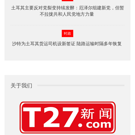
土耳其主要反对党裂变持续发酵：厄泽尔组建新党，但暂
不拉拢共和人民党地方力量
时政
沙特为土耳其货运司机设新签证 陆路运输时隔多年恢复
关于我们