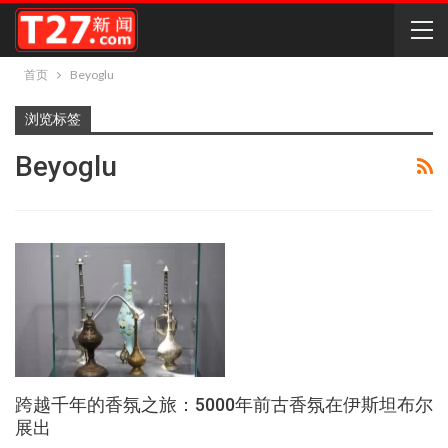
首页
Beyoglu
浏览标签
Beyoglu
跨越千年的香氛之旅：5000年前古香氛在伊斯坦布尔
展出