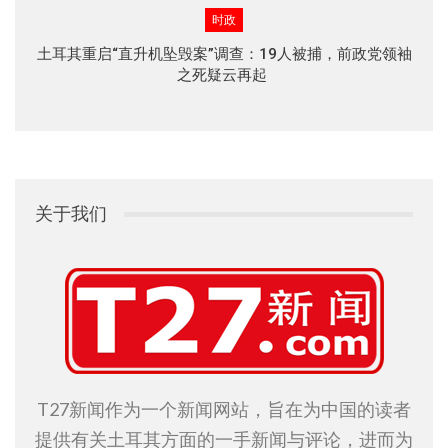
时政
土耳其重启“直升机坠毁案”调查：19人被捕，前政党领袖
之死疑云再起
关于我们
T27新闻作为一个新闻网站，旨在为中国的读者
提供有关土耳其方面的一手新闻与评论，进而为