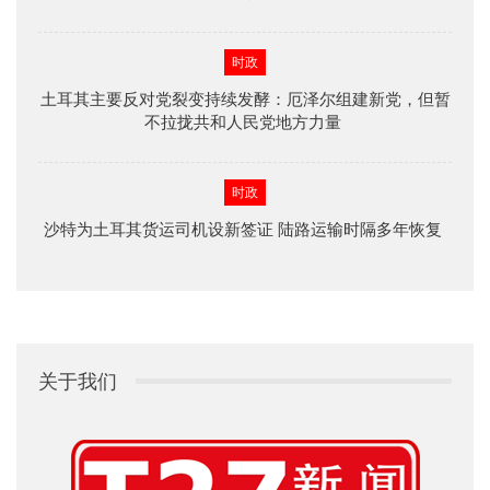
时政
土耳其主要反对党裂变持续发酵：厄泽尔组建新党，但暂
不拉拢共和人民党地方力量
时政
沙特为土耳其货运司机设新签证 陆路运输时隔多年恢复
关于我们