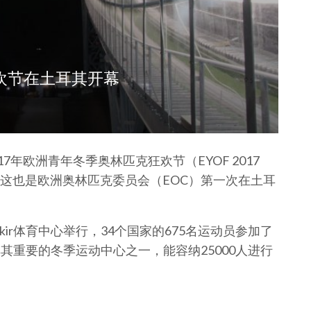
狂欢节在土耳其开幕
17年欧洲青年冬季奥林匹克狂欢节（EYOF 2017
这也是欧洲奥林匹克委员会（EOC）第一次在土耳
bekir体育中心举行，34个国家的675名运动员参加了
心是土耳其重要的冬季运动中心之一，能容纳25000人进行