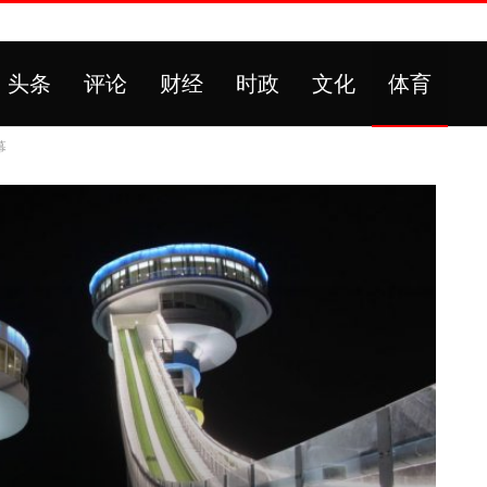
头条
评论
财经
时政
文化
体育
幕