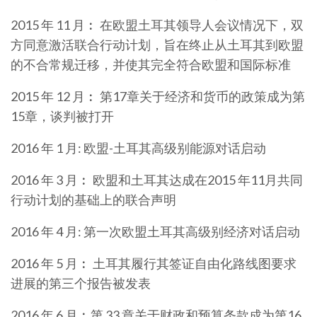
2015 年 11 月︰ 在欧盟土耳其领导人会议情况下，双
方同意激活联合行动计划，旨在终止从土耳其到欧盟
的不合常规迁移，并使其完全符合欧盟和国际标准
2015 年 12 月︰ 第17章关于经济和货币的政策成为第
15章，谈判被打开
2016 年 1 月: 欧盟-土耳其高级别能源对话启动
2016 年 3 月︰ 欧盟和土耳其达成在2015 年11月共同
行动计划的基础上的联合声明
2016 年 4 月: 第一次欧盟土耳其高级别经济对话启动
2016 年 5 月︰ 土耳其履行其签证自由化路线图要求
进展的第三个报告被发表
2016 年 6 月︰第 33 章关于财政和预算条款成为第16