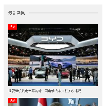
最新新闻
头条
世贸组织裁定土耳其对中国电动汽车加征关税违规
头条