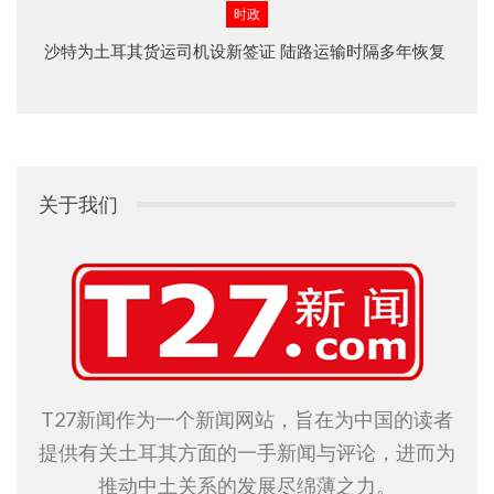
时政
沙特为土耳其货运司机设新签证 陆路运输时隔多年恢复
关于我们
T27新闻作为一个新闻网站，旨在为中国的读者
提供有关土耳其方面的一手新闻与评论，进而为
推动中土关系的发展尽绵薄之力。