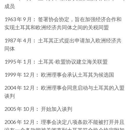
成员
1963 年 9 月︰ 签署协会协定，旨在加强经济合作和
实现土耳其和欧洲经济共同体之间的关税同盟
1987 年 4 月︰ 土耳其正式提出申请加入欧洲经济共
同体
1995 年 1 月︰ 土耳其-欧盟协议建立海关联盟
1999 年 12 月︰ 欧洲理事会承认土耳其为候选国
2004 年 12 月︰ 欧洲理事会同意启动与土耳其的入盟
谈判
2005 年 10 月︰ 开始加入谈判
2006 年 12 月︰ 理事会决定八项条款不能被打开并且