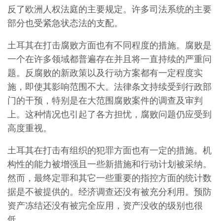
反了欧洲人权法庭的主要规定。许多司法系统的主要
部分也受紧急状态法的支配。
土耳其在打击腐败方面也有不同程度的措施。腐败是
一个在许多领域都普遍存在并且将一直持续的严重问
题。反腐败的新政策以及行动方案都有一定程度实
施，即使其影响范围不大。法律条文持续受到行政部
门的干预，特别是在大范围腐败案件的调查及审判
上。这种情况也引起了各方担忧，腐败问题仍应受到
高度重视。
土耳其在打击有组织的犯罪方面也有一定的措施。机
构性的能力被增强且一些新措施和行动计划被采纳。
然而，最终定罪和其它一些重要的指控方面的统计数
据是不被提供的。经济调查还没有被充分利用。预防
资产冻结还没有被完全应用，资产没收的级别也很
低。