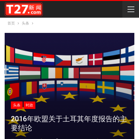
首页
头条
头条
时政
2016年欧盟关于土耳其年度报告的主
要结论