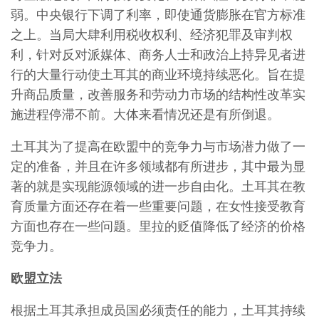
弱。中央银行下调了利率，即使通货膨胀在官方标准
之上。当局大肆利用税收权利、经济犯罪及审判权
利，针对反对派媒体、商务人士和政治上持异见者进
行的大量行动使土耳其的商业环境持续恶化。旨在提
升商品质量，改善服务和劳动力市场的结构性改革实
施进程停滞不前。大体来看情况还是有所倒退。
土耳其为了提高在欧盟中的竞争力与市场潜力做了一
定的准备，并且在许多领域都有所进步，其中最为显
著的就是实现能源领域的进一步自由化。土耳其在教
育质量方面还存在着一些重要问题，在女性接受教育
方面也存在一些问题。里拉的贬值降低了经济的价格
竞争力。
欧盟立法
根据土耳其承担成员国必须责任的能力，土耳其持续