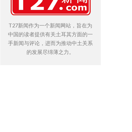
T27新闻作为一个新闻网站，旨在为
中国的读者提供有关土耳其方面的一
手新闻与评论，进而为推动中土关系
的发展尽绵薄之力。