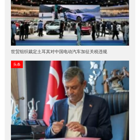
世贸组织裁定土耳其对中国电动汽车加征关税违规
头条