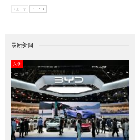
上一个
下一个
最新新闻
头条