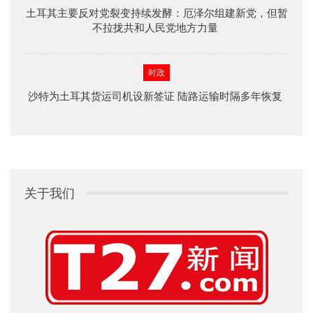
土耳其主要反对党裂变持续发酵：厄泽尔组建新党，但暂
不拉拢共和人民党地方力量
时政
沙特为土耳其货运司机设新签证 陆路运输时隔多年恢复
关于我们