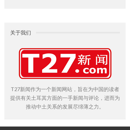
关于我们
T27新闻作为一个新闻网站，旨在为中国的读者
提供有关土耳其方面的一手新闻与评论，进而为
推动中土关系的发展尽绵薄之力。