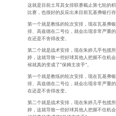
这就是目前土耳其女排联赛截止第七轮的积
比赛，也很好的反应出来目前瓦基弗银行存
第一个就是教练的轮次安排，现在瓦基弗银
排、高兹德在二号位，就会出现非常严重的
在还是不舍得改变。
第二个就是战术安排，现在朱婷几乎包揽所
婷，这就导致一些好球其他人把握不住机会
候就真的变成了“保姆主攻手”。
第一个就是教练的轮次安排，现在瓦基弗银
排、高兹德在二号位，就会出现非常严重的
在还是不舍得改变。
第二个就是战术安排，现在朱婷几乎包揽所
婷，这就导致一些好球其他人把握不住机会