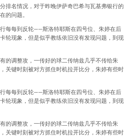
分排名情况，对于昨晚伊萨奇巴希与瓦基弗银行的
在的问题。
行每每到反轮——斯洛特耶斯在四号位、朱婷在后
卡轮现象，但是似乎教练依旧没有发现问题，到现
有的调整攻，一传好的球二传纳兹几乎不传给朱
，关键时刻被对方抓住时机拉开比分，朱婷有些时
行每每到反轮——斯洛特耶斯在四号位、朱婷在后
卡轮现象，但是似乎教练依旧没有发现问题，到现
有的调整攻，一传好的球二传纳兹几乎不传给朱
，关键时刻被对方抓住时机拉开比分，朱婷有些时