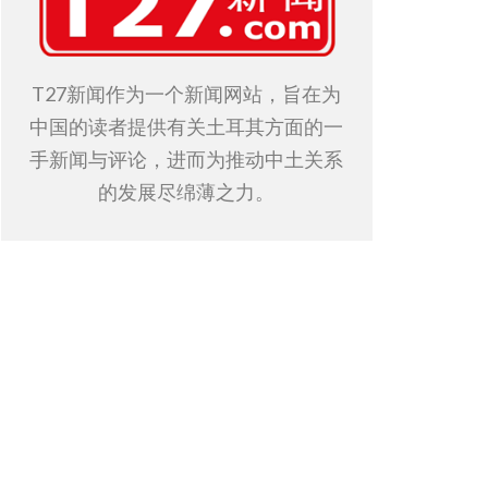
T27新闻作为一个新闻网站，旨在为
中国的读者提供有关土耳其方面的一
手新闻与评论，进而为推动中土关系
的发展尽绵薄之力。