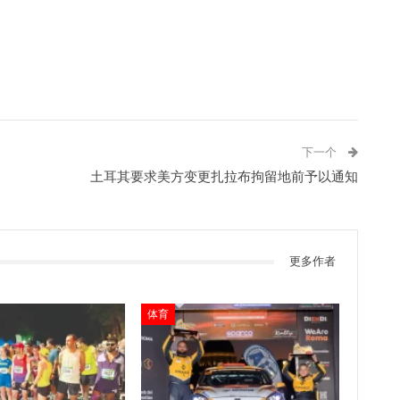
下一个
土耳其要求美方变更扎拉布拘留地前予以通知
更多作者
体育