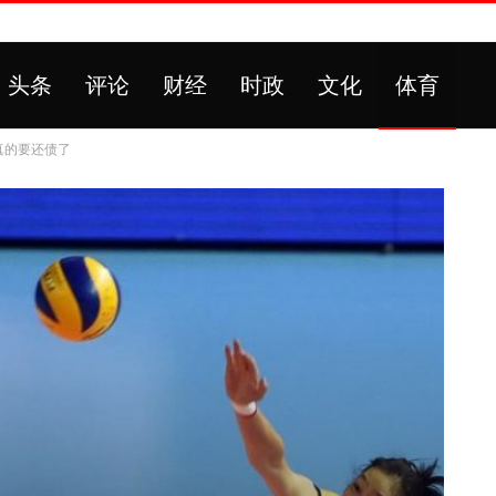
头条
评论
财经
时政
文化
体育
真的要还债了