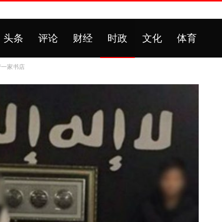
头条
评论
财经
时政
文化
体育
营一家书店