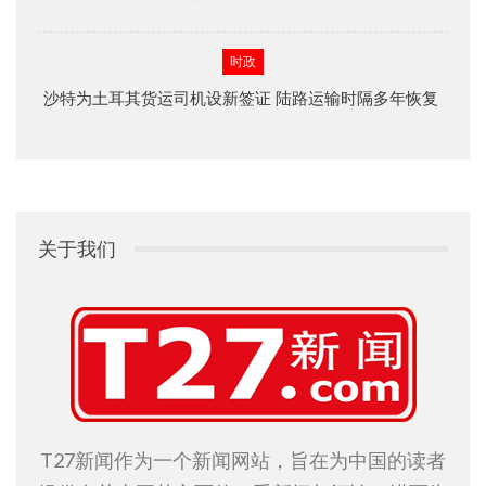
时政
沙特为土耳其货运司机设新签证 陆路运输时隔多年恢复
关于我们
T27新闻作为一个新闻网站，旨在为中国的读者