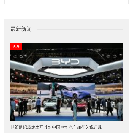
最新新闻
头条
世贸组织裁定土耳其对中国电动汽车加征关税违规