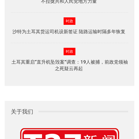
不拉拢共和人民党地方力量
时政
沙特为土耳其货运司机设新签证 陆路运输时隔多年恢复
时政
土耳其重启“直升机坠毁案”调查：19人被捕，前政党领袖
之死疑云再起
关于我们