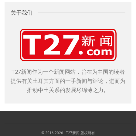
关于我们
T27新闻作为一个新闻网站，旨在为中国的读者
提供有关土耳其方面的一手新闻与评论，进而为
推动中土关系的发展尽绵薄之力。
© 2016-2026 - T27新闻 版权所有