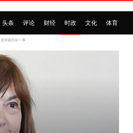
头条
评论
财经
时政
文化
体育
其老师被拘留一事