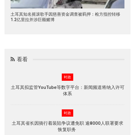
土耳其知名摇滚歌手因慈善资金调查被羁押：检方指控转移
1.2亿里拉并涉巨额赌博
看看
时政
土耳其拟监管YouTube等数字平台：新闻频道将纳入许可
体系
时政
土耳其省长因骑行着装陷争议遭免职 逾8000人联署要求
恢复职务