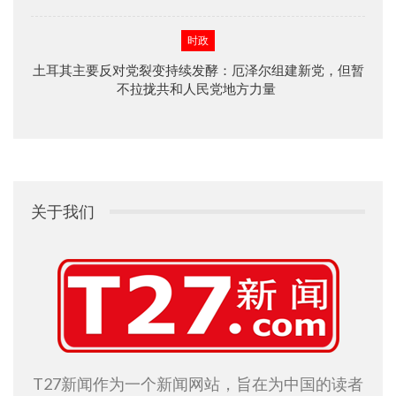
时政
土耳其主要反对党裂变持续发酵：厄泽尔组建新党，但暂
不拉拢共和人民党地方力量
关于我们
T27新闻作为一个新闻网站，旨在为中国的读者