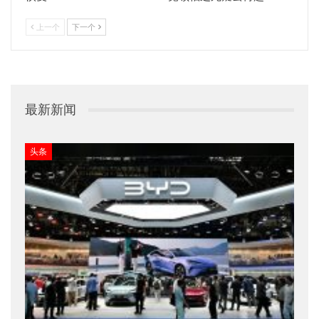
上一个
下一个
最新新闻
头条