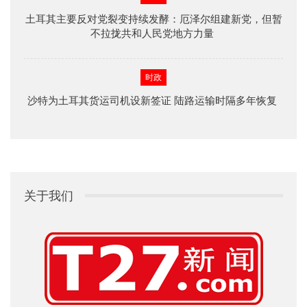
土耳其主要反对党裂变持续发酵：厄泽尔组建新党，但暂
不拉拢共和人民党地方力量
时政
沙特为土耳其货运司机设新签证 陆路运输时隔多年恢复
关于我们