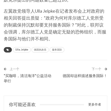
左翼政党领导人Ulla Jelpke在记者发布会上对政府的
相关回答提出质疑：“政府为何对库尔德工人党所受
的制裁保持沉默却要支持服务国际？”对此，联邦议
会强调，库尔德工人党是确定无疑的恐怖组织，而服
务国际与他们并不相同。
Ulla Jelpke
德国执政党
服务国际
上一个
下一个
“买咖啡，清洁海洋”公益活动
德国却这样描述服务国际！
举行
你可能还喜欢
更多作者