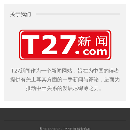
关于我们
T27新闻作为一个新闻网站，旨在为中国的读者
提供有关土耳其方面的一手新闻与评论，进而为
推动中土关系的发展尽绵薄之力。
© 2016-2026 - T27新闻 版权所有