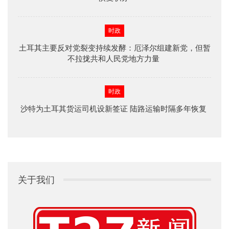
时政
土耳其主要反对党裂变持续发酵：厄泽尔组建新党，但暂
不拉拢共和人民党地方力量
时政
沙特为土耳其货运司机设新签证 陆路运输时隔多年恢复
关于我们