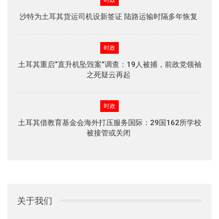
沙特为土耳其货运司机设新签证 陆路运输时隔多年恢复
时政
土耳其重启“直升机坠毁案”调查：19人被捕，前政党领袖
之死疑云再起
时政
土耳其借教育基金会海外打压服务国际：29国162所学校
被接管或关闭
关于我们