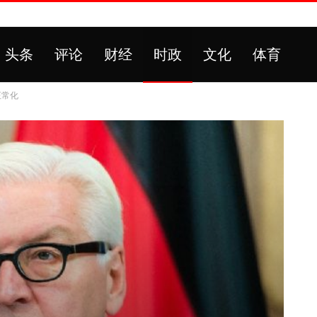
头条
评论
财经
时政
文化
体育
正常化