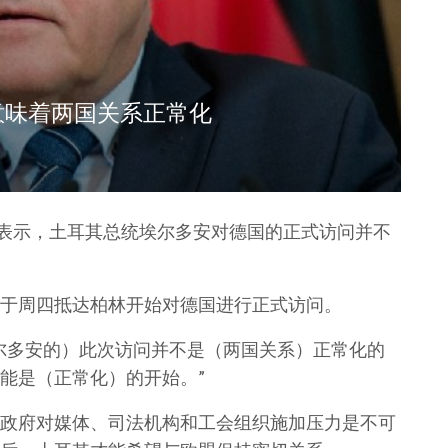
意味着两国关系正常化
尔表示，土耳其总统埃尔多安对德国的正式访问并不
于周四抵达柏林开始对德国进行正式访问。
尔多安的）此次访问并不是（两国关系）正常化的
能是（正常化）的开始。”
政府对媒体、司法机构和工会组织施加压力是不可