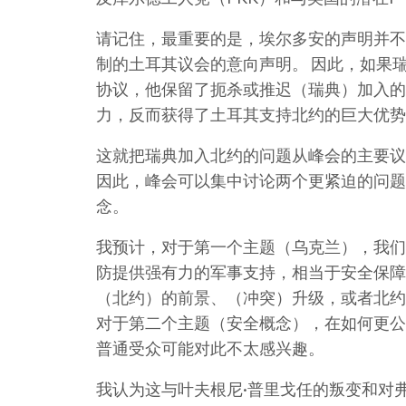
请记住，最重要的是，埃尔多安的声明并不
制的土耳其议会的意向声明。 因此，如果瑞
协议，他保留了扼杀或推迟（瑞典）加入的
力，反而获得了土耳其支持北约的巨大优势
这就把瑞典加入北约的问题从峰会的主要议
因此，峰会可以集中讨论两个更紧迫的问题
念。
我预计，对于第一个主题（乌克兰），我们
防提供强有力的军事支持，相当于安全保障
（北约）的前景、（冲突）升级，或者北约
对于第二个主题（安全概念），在如何更公
普通受众可能对此不太感兴趣。
我认为这与叶夫根尼·普里戈任的叛变和对