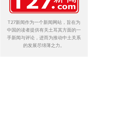
T27新闻作为一个新闻网站，旨在为
中国的读者提供有关土耳其方面的一
手新闻与评论，进而为推动中土关系
的发展尽绵薄之力。