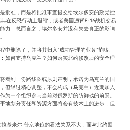
是批准，而是将批准事宜提交给埃尔多安的政党控
典在反恐行动上退缩，或者美国违背F-16战机交易
能力。总而言之，埃尔多安并没有失去真正的影响
。
程中删除了，并将其归入“成功管理的业务”范畴。
：如何支持乌克兰？如何落实北约修改后的安全理
将看到一份路线图或原则声明，承诺为乌克兰的国
，但经过精心调整，不会构成（乌克兰）近期加入
作为一个组织参与当前对俄罗斯的防御战的前景。
平地划分责任和资源方面将会有技术上的进步，但
弗拉基米尔·普京地位的看法关系不大，而与北约盟