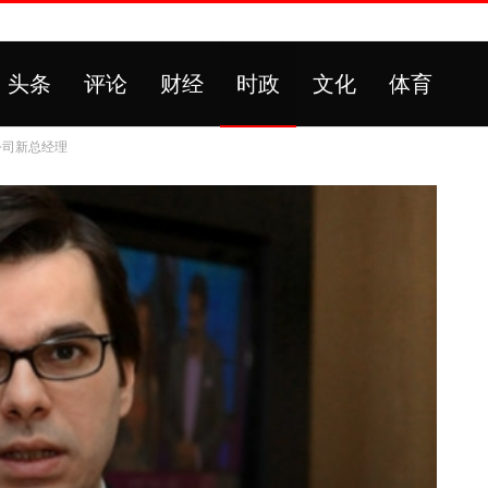
头条
评论
财经
时政
文化
体育
公司新总经理