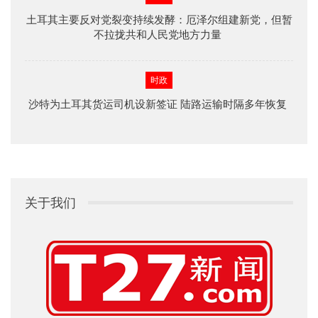
土耳其主要反对党裂变持续发酵：厄泽尔组建新党，但暂
不拉拢共和人民党地方力量
时政
沙特为土耳其货运司机设新签证 陆路运输时隔多年恢复
关于我们