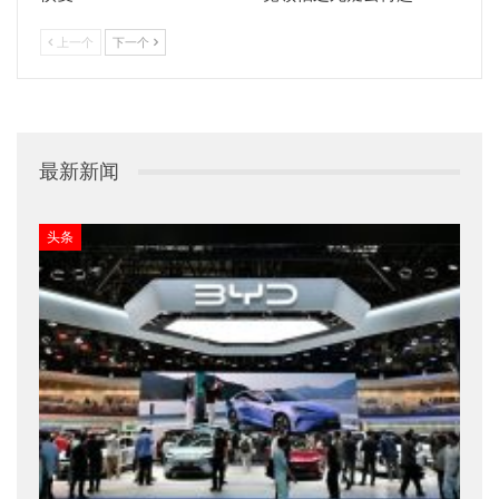
上一个
下一个
最新新闻
头条