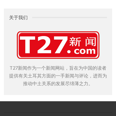
关于我们
T27新闻作为一个新闻网站，旨在为中国的读者
提供有关土耳其方面的一手新闻与评论，进而为
推动中土关系的发展尽绵薄之力。