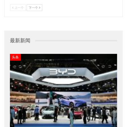
上一个
下一个
最新新闻
头条