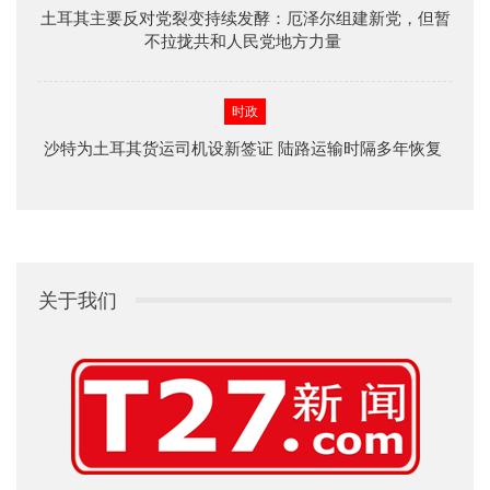
土耳其主要反对党裂变持续发酵：厄泽尔组建新党，但暂
不拉拢共和人民党地方力量
时政
沙特为土耳其货运司机设新签证 陆路运输时隔多年恢复
关于我们