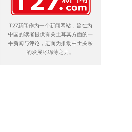
T27新闻作为一个新闻网站，旨在为
中国的读者提供有关土耳其方面的一
手新闻与评论，进而为推动中土关系
的发展尽绵薄之力。