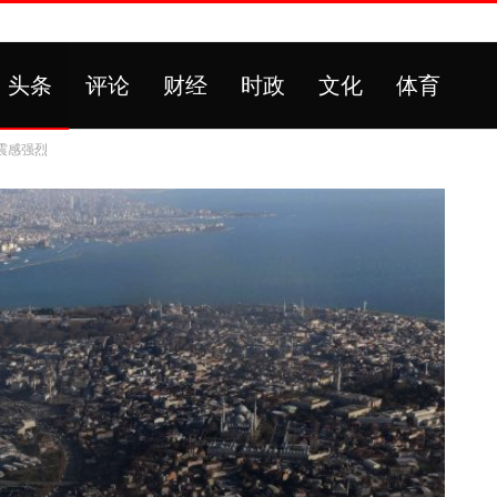
头条
评论
财经
时政
文化
体育
震感强烈