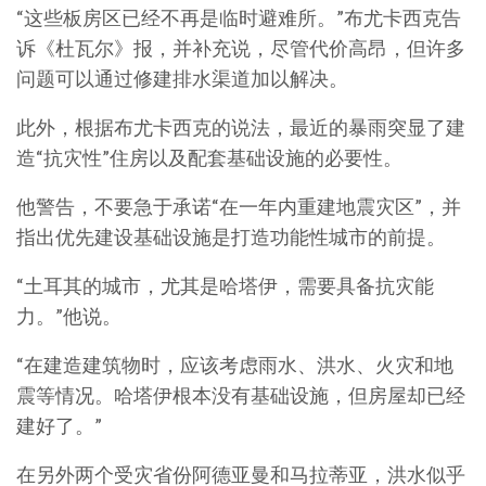
“这些板房区已经不再是临时避难所。”布尤卡西克告
诉《杜瓦尔》报，并补充说，尽管代价高昂，但许多
问题可以通过修建排水渠道加以解决。
此外，根据布尤卡西克的说法，最近的暴雨突显了建
造“抗灾性”住房以及配套基础设施的必要性。
他警告，不要急于承诺“在一年内重建地震灾区”，并
指出优先建设基础设施是打造功能性城市的前提。
“土耳其的城市，尤其是哈塔伊，需要具备抗灾能
力。”他说。
“在建造建筑物时，应该考虑雨水、洪水、火灾和地
震等情况。哈塔伊根本没有基础设施，但房屋却已经
建好了。”
在另外两个受灾省份阿德亚曼和马拉蒂亚，洪水似乎