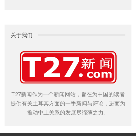
关于我们
T27新闻作为一个新闻网站，旨在为中国的读者
提供有关土耳其方面的一手新闻与评论，进而为
推动中土关系的发展尽绵薄之力。