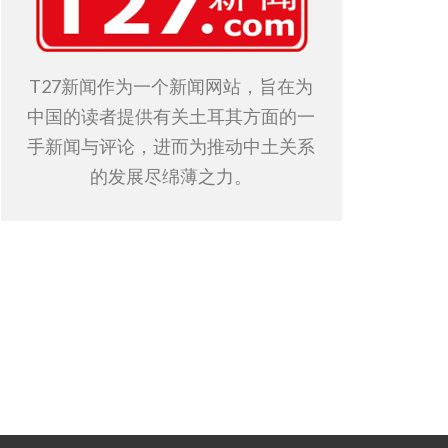
T27新闻作为一个新闻网站，旨在为
中国的读者提供有关土耳其方面的一
手新闻与评论，进而为推动中土关系
的发展尽绵薄之力。