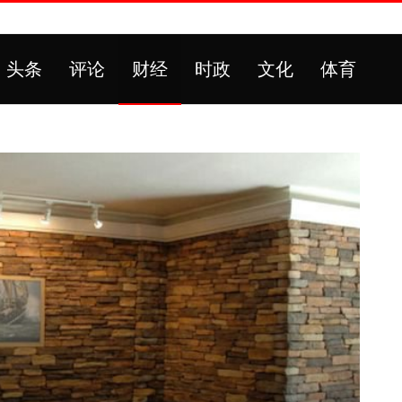
头条
评论
财经
时政
文化
体育