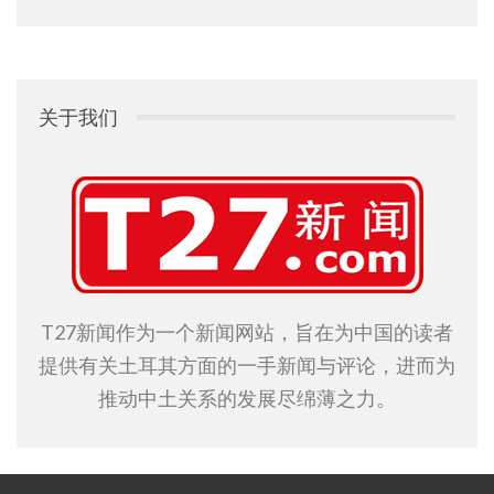
关于我们
T27新闻作为一个新闻网站，旨在为中国的读者
提供有关土耳其方面的一手新闻与评论，进而为
推动中土关系的发展尽绵薄之力。