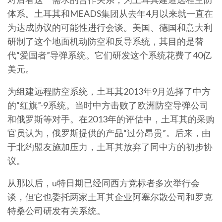
体系。土耳其和MEADS集团从去年4月以来就一直在
为达成协议的可能性进行会谈。美国、德国和意大利
研制了这个地面机动防空和反导系统，其目的是替
代“爱国者”导弹系统。它们研发这个系统花费了40亿
美元。
为组建远程防空系统，土耳其2013年9月选择了中方
的“红旗”-9系统。当时中方击败了欧洲防空导弹公司
和俄罗斯等对手。在2013年的评估中，土耳其的采购
官员认为，俄罗斯提供的产品“过分昂贵”。后来，由
于北约盟友施加压力，土耳其放弃了同中方的初步协
议。
从那以后，u特日期已经同西方竞标者多次举行会
谈，但它也委托两家土耳其企业阿塞尔散公司和罗克
特桑公司研发有关系统。