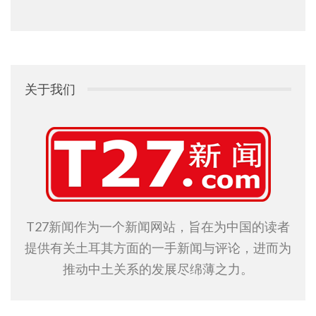
关于我们
T27新闻作为一个新闻网站，旨在为中国的读者
提供有关土耳其方面的一手新闻与评论，进而为
推动中土关系的发展尽绵薄之力。