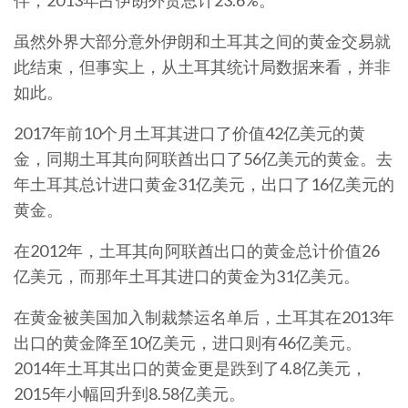
伴，2013年占伊朗外贸总计23.6%。
虽然外界大部分意外伊朗和土耳其之间的黄金交易就
此结束，但事实上，从土耳其统计局数据来看，并非
如此。
2017年前10个月土耳其进口了价值42亿美元的黄
金，同期土耳其向阿联酋出口了56亿美元的黄金。去
年土耳其总计进口黄金31亿美元，出口了16亿美元的
黄金。
在2012年，土耳其向阿联酋出口的黄金总计价值26
亿美元，而那年土耳其进口的黄金为31亿美元。
在黄金被美国加入制裁禁运名单后，土耳其在2013年
出口的黄金降至10亿美元，进口则有46亿美元。
2014年土耳其出口的黄金更是跌到了4.8亿美元，
2015年小幅回升到8.58亿美元。