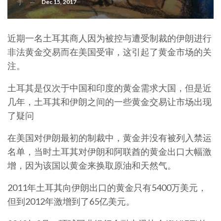
Dec 15, 2017
于
近期一名土耳其商人因为被控与遭受制裁的伊朗进行
非法黄金交易而在美国受审，这引起了黄金市场的关
注。
土耳其是仅次于中国和印度的黄金需求大国，但是近
几年，土耳其和伊朗之间的一些黄金交易让市场出现
了疑问
在美国对伊朗最初的制裁中，黄金并没有被列入禁运
名单，当时土耳其对伊朗和阿联酋的黄金出口大幅激
增，因为该国以黄金来换取原油和天然气。
2011年土耳其向伊朗出口的黄金只有5400万美元，
但到2012年激增到了65亿美元。