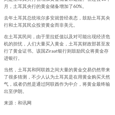
月，土耳其央行的黄金储备增加了60%。
去年土耳其总统埃尔多安就曾经表态，鼓励土耳其央
行和土耳其民众投资黄金而非美元。
在土耳其民间，由于里拉贬值以及对可能出现经济危
机的担忧，人们大量买入黄金，土耳其财政部甚至发
行了黄金证书。该国Ziraat银行则鼓励民众将黄金存
进银行。
当然，土耳其和阿联酋之间大量的黄金交易仍然带来
了很多猜测，不少人认为土耳其是在用黄金购买天然
气，或者仍然是通过阿联酋作为中介，将黄金最终输
出至伊朗。
来源：和讯网