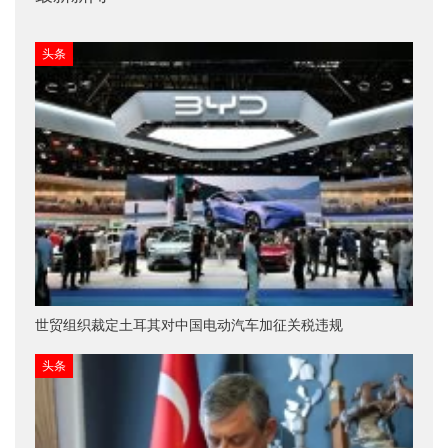
头条
世贸组织裁定土耳其对中国电动汽车加征关税违规
头条