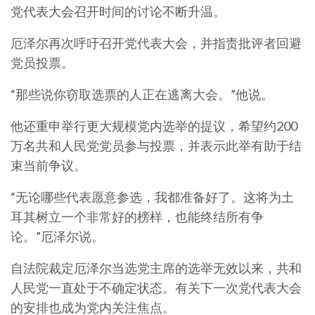
党代表大会召开时间的讨论不断升温。
厄泽尔再次呼吁召开党代表大会，并指责批评者回避
党员投票。
“那些说你窃取选票的人正在逃离大会。”他说。
他还重申举行更大规模党内选举的提议，希望约200
万名共和人民党党员参与投票，并表示此举有助于结
束当前争议。
“无论哪些代表愿意参选，我都准备好了。这将为土
耳其树立一个非常好的榜样，也能终结所有争
论。”厄泽尔说。
自法院裁定厄泽尔当选党主席的选举无效以来，共和
人民党一直处于不确定状态。有关下一次党代表大会
的安排也成为党内关注焦点。