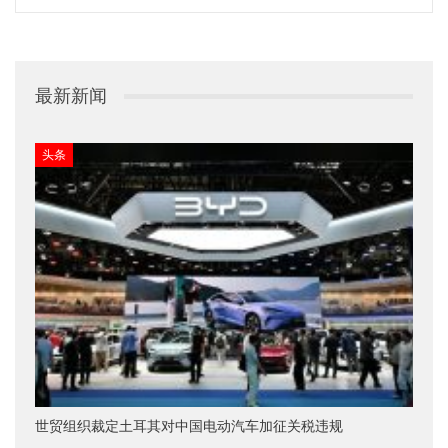
最新新闻
头条
世贸组织裁定土耳其对中国电动汽车加征关税违规