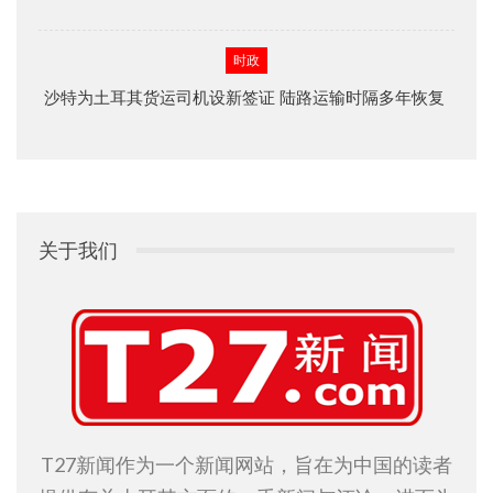
时政
沙特为土耳其货运司机设新签证 陆路运输时隔多年恢复
关于我们
T27新闻作为一个新闻网站，旨在为中国的读者