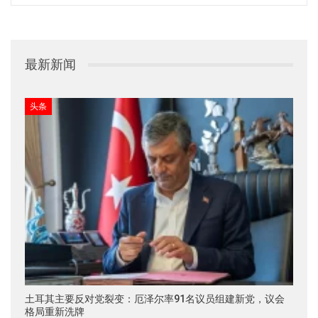
最新新闻
头条
土耳其主要反对党裂变：厄泽尔率91名议员组建新党，议会
格局重新洗牌