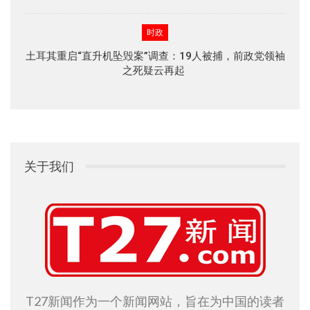
时政
土耳其重启“直升机坠毁案”调查：19人被捕，前政党领袖
之死疑云再起
关于我们
T27新闻作为一个新闻网站，旨在为中国的读者