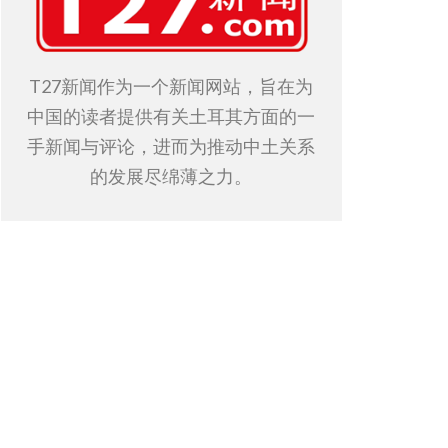
T27新闻作为一个新闻网站，旨在为
中国的读者提供有关土耳其方面的一
手新闻与评论，进而为推动中土关系
的发展尽绵薄之力。