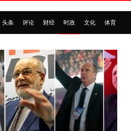
头条
评论
财经
时政
文化
体育