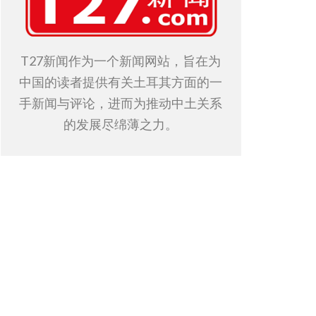
T27新闻作为一个新闻网站，旨在为
中国的读者提供有关土耳其方面的一
手新闻与评论，进而为推动中土关系
的发展尽绵薄之力。