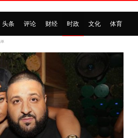
头条
评论
财经
时政
文化
体育
罚单