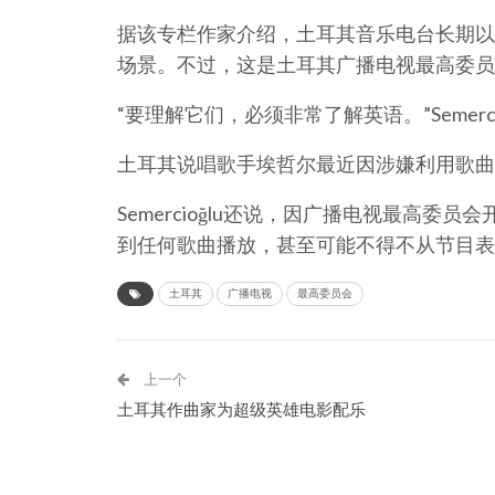
据该专栏作家介绍，土耳其音乐电台长期以
场景。不过，这是土耳其广播电视最高委员
“要理解它们，必须非常了解英语。”Semerci
土耳其说唱歌手埃哲尔最近因涉嫌利用歌曲
Semercioğlu还说，因广播电视最高
到任何歌曲播放，甚至可能不得不从节目表
土耳其
广播电视
最高委员会
上一个
土耳其作曲家为超级英雄电影配乐