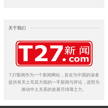
关于我们
T27新闻作为一个新闻网站，旨在为中国的读者
提供有关土耳其方面的一手新闻与评论，进而为
推动中土关系的发展尽绵薄之力。