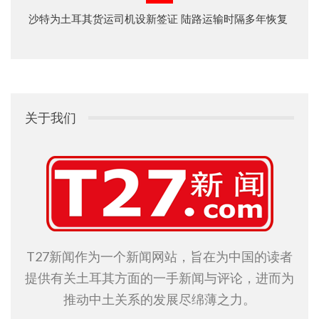
沙特为土耳其货运司机设新签证 陆路运输时隔多年恢复
关于我们
T27新闻作为一个新闻网站，旨在为中国的读者
提供有关土耳其方面的一手新闻与评论，进而为
推动中土关系的发展尽绵薄之力。