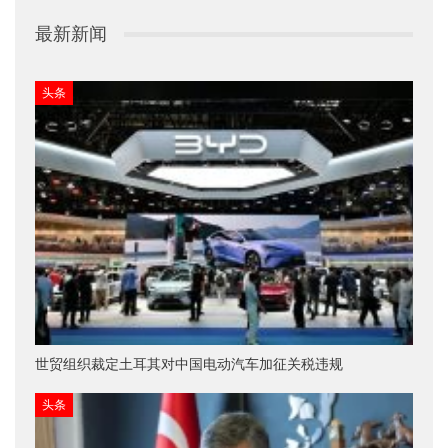
最新新闻
头条
世贸组织裁定土耳其对中国电动汽车加征关税违规
头条