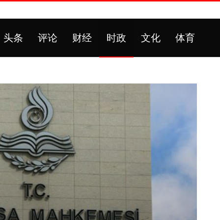
头条
评论
财经
时政
文化
体育