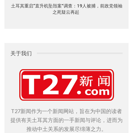
土耳其重启“直升机坠毁案”调查：19人被捕，前政党领袖
之死疑云再起
关于我们
T27新闻作为一个新闻网站，旨在为中国的读者
提供有关土耳其方面的一手新闻与评论，进而为
推动中土关系的发展尽绵薄之力。