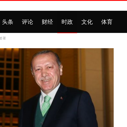
头条
评论
财经
时政
文化
体育
签署