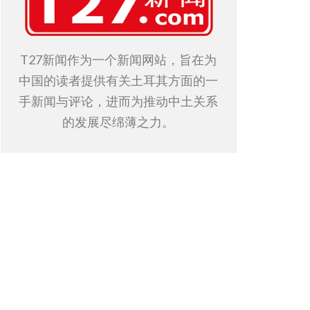
T27新闻作为一个新闻网站，旨在为
中国的读者提供有关土耳其方面的一
手新闻与评论，进而为推动中土关系
的发展尽绵薄之力。