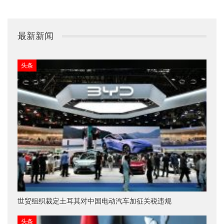
最新新闻
头条
世贸组织裁定土耳其对中国电动汽车加征关税违规
头条