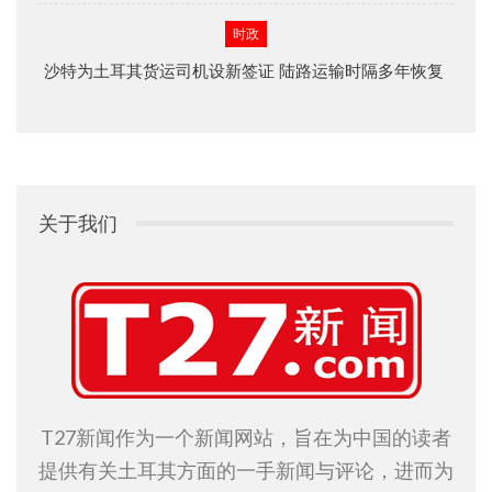
时政
沙特为土耳其货运司机设新签证 陆路运输时隔多年恢复
关于我们
T27新闻作为一个新闻网站，旨在为中国的读者
提供有关土耳其方面的一手新闻与评论，进而为