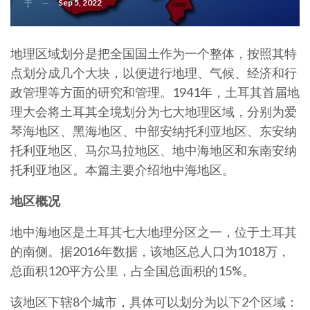
Sep 5, 2022
于
地理区域划分是把全国国土作为一个整体，按照其特
点划分成几个大块，以便进行地理、气候、经济和行
政管理等方面的研究和管理。1941年，土耳其首届地
理大会将土耳其全境划分为七大地理区域，分别为爱
琴海地区、黑海地区、中部安纳托利亚地区、东安纳
托利亚地区、马尔马拉地区、地中海地区和东南安纳
托利亚地区。本篇主要介绍地中海地区。
地区概况
地中海地区是土耳其七大地理分区之一，位于土耳其
的南侧。据2016年数据，该地区总人口为1018万，
总面积120平方公里，占全国总面积的15%。
该地区下辖8个城市，具体可以划分为以下2个区域：