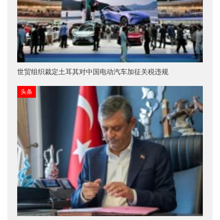
世贸组织裁定土耳其对中国电动汽车加征关税违规
头条