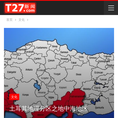
首页
文化
文化
土耳其地理分区之地中海地区