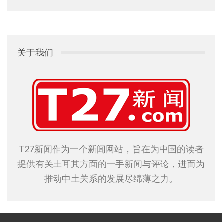
关于我们
T27新闻作为一个新闻网站，旨在为中国的读者
提供有关土耳其方面的一手新闻与评论，进而为
推动中土关系的发展尽绵薄之力。