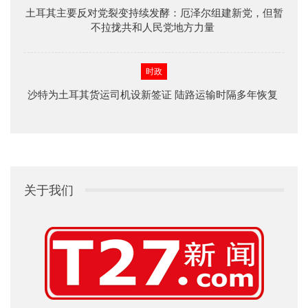
土耳其主要反对党裂变持续发酵：厄泽尔组建新党，但暂
不拉拢共和人民党地方力量
时政
沙特为土耳其货运司机设新签证 陆路运输时隔多年恢复
关于我们