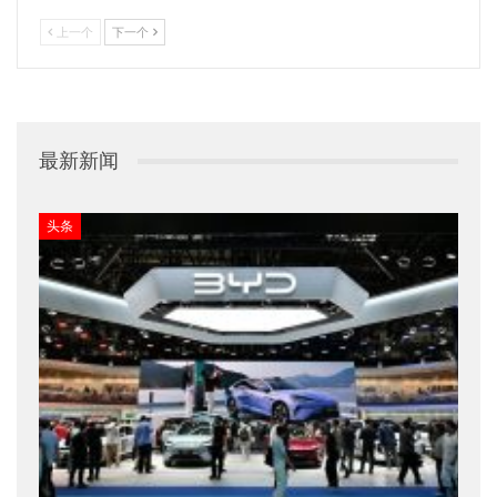
上一个
下一个
最新新闻
头条